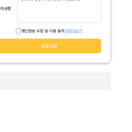
문의사항
개인정보 수집 및 이용 동의
자세히보기
상담신청