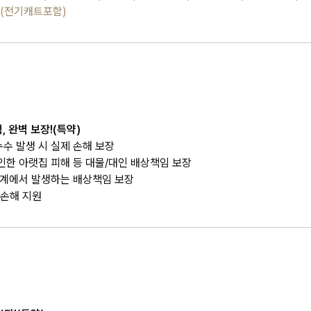
트(전기캐트포함)
 완벽 보장!(특약)
수 발생 시 실제 손해 보장
인한 아랫집 피해 등 대물/대인 배상책임 보장
관계에서 발생하는 배상책임 보장
 손해 지원