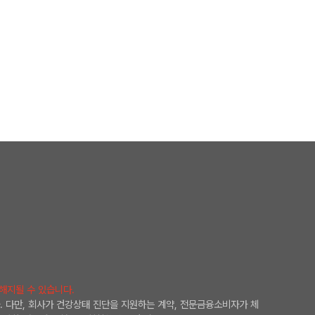
해지될 수 있습니다.
. 다만, 회사가 건강상태 진단을 지원하는 계약, 전문금융소비자가 체