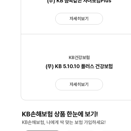
(무) KB 금쪽같은 자녀보험Plus
자세히보기
KB건강보험
(무) KB 5.10.10 플러스 건강보험
자세히보기
KB손해보험 상품 한눈에 보기!
KB손해보험, 나에게 딱 맞는 보험 가입하세요!