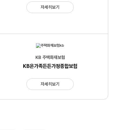
자세히보기
KB 주택화재보험
KB온가족든든가정종합보험
자세히보기