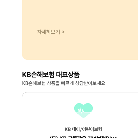
자세히보기 >
KB손해보험 대표상품
KB손해보험 상품을 빠르게 상담받아보세요!
KB 태아/어린이보험