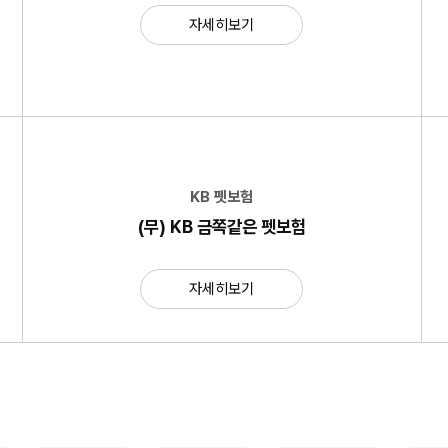
자세히보기
KB 펫보험
(무) KB 금쪽같은 펫보험
자세히보기