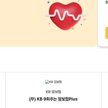
KB 암보험
(무) KB 9회주는 암보험Plus