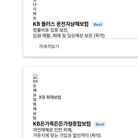
KB 플러스 운전자상해보험
Best
법률비용 집중 보장,
입원·재활, 화재 및 일상배상 보장 (특약)
자세히보기
KB 화재보험
KB온가족든든가정종합보험
Best
자연재해로 인한 피해,
거주지에 맞는 가입과 할인까지 (특약)