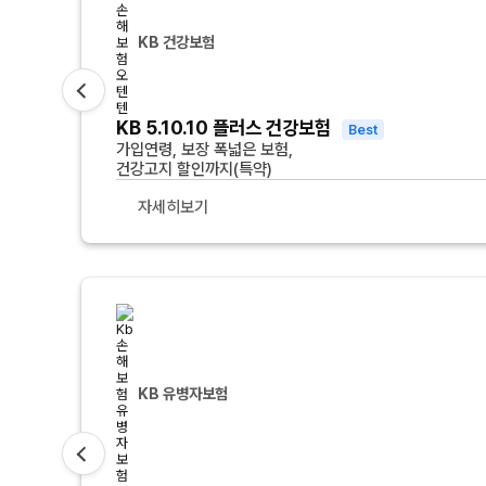
KB 건강보험
KB 5.10.10 플러스 건강보험
Best
가입연령, 보장 폭넓은 보험,
건강고지 할인까지(특약)
자세히보기
KB 유병자보험