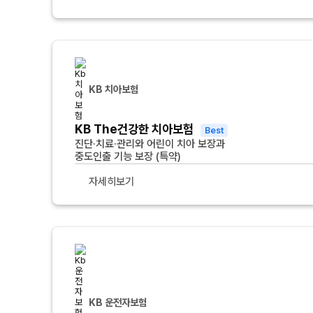
KB 치아보험
KB The건강한 치아보험
Best
진단·치료·관리와 어린이 치아 보장과
중도인출 기능 보장 (특약)
자세히보기
KB 운전자보험