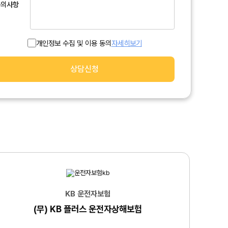
문의사항
개인정보 수집 및 이용 동의
자세히보기
자세히보기 >
상담신청
KB 운전자보험
(무) KB 플러스 운전자상해보험